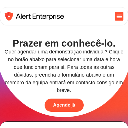
Prazer em conhecê-lo.
Quer agendar uma demonstração individual? Clique
no botão abaixo para selecionar uma data e hora
que funcionam para si. Para todas as outras
dúvidas, preencha o formulário abaixo e um
membro da equipa entrará em contacto consigo em
breve.
Agende já