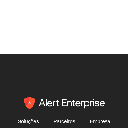
Soluções
Parceiros
Empresa