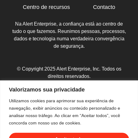
Centro de recursos
Contacto
Na Alert Enterprise, a confiança está ao centro de
tudo o que fazemos. Reunimos pessoas, processos,
dados e tecnologia numa verdadeira convergência
de segurança.
© Copyright 2025 Alert Enterprise, Inc. Todos os
direitos reservados.
Política de Privacidade
|
Mapa do Site
Valorizamos sua privacidade
Utilizamos cookies para aprimorar sua experiência de
navegação, exibir anúncios ou conteúdo personalizado e
analisar nosso tráfego. Ao clicar em “Aceitar todos”, você
concorda com nosso uso de cookies.