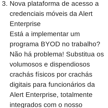
Nova plataforma de acesso a
credenciais móveis da Alert
Enterprise
Está a implementar um
programa BYOD no trabalho?
Não há problema! Substitua os
volumosos e dispendiosos
crachás físicos por crachás
digitais para funcionários da
Alert Enterprise, totalmente
integrados com o nosso