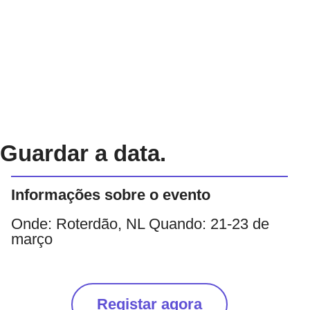
Guardar a data.
Informações sobre o evento
Onde: Roterdão, NL Quando: 21-23 de
março
Registar agora