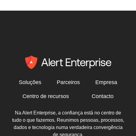
Soluções
Parceiros
Empresa
Centro de recursos
Contacto
Na Alert Enterprise, a confiança está no centro de
tudo o que fazemos. Reunimos pessoas, processos,
dados e tecnologia numa verdadeira convergência
de segurança.