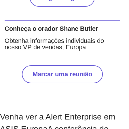
Conheça o orador Shane Butler
Obtenha informações individuais do
nosso VP de vendas, Europa.
Marcar uma reunião
Venha ver a Alert Enterprise em
ASIS Europa
A conferência de