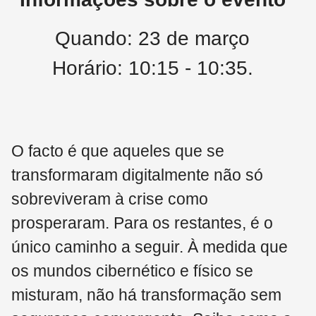
Quando: 23 de março
Horário: 10:15 - 10:35.
O facto é que aqueles que se
transformaram digitalmente não só
sobreviveram à crise como
prosperaram. Para os restantes, é o
único caminho a seguir. À medida que
os mundos cibernético e físico se
misturam, não há transformação sem