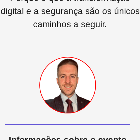
digital e a segurança são os únicos
caminhos a seguir.
Informações sobre o evento