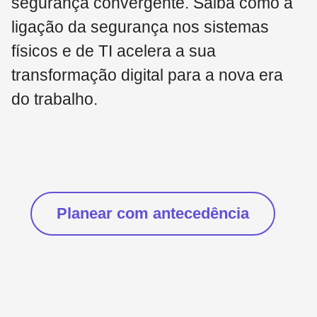
segurança convergente. Saiba como a
ligação da segurança nos sistemas
físicos e de TI acelera a sua
transformação digital para a nova era
do trabalho.
Planear com antecedência