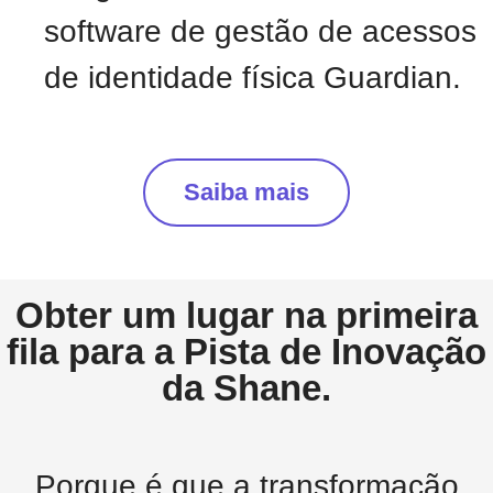
software de gestão de acessos
de identidade física Guardian.
Saiba mais
Obter um lugar na primeira
fila para a Pista de Inovação
da Shane.
Porque é que a transformação