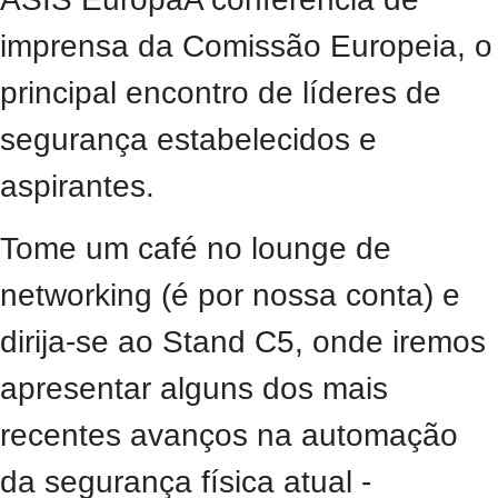
imprensa da Comissão Europeia, o
principal encontro de líderes de
segurança estabelecidos e
aspirantes.
Tome um café no lounge de
networking (é por nossa conta) e
dirija-se ao Stand C5, onde iremos
apresentar alguns dos mais
recentes avanços na automação
da segurança física atual -