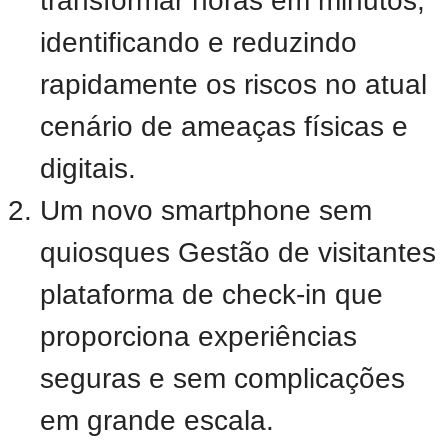
transformar horas em minutos,
identificando e reduzindo
rapidamente os riscos no atual
cenário de ameaças físicas e
digitais.
Um novo smartphone sem
quiosques
Gestão de visitantes
plataforma de check-in que
proporciona experiências
seguras e sem complicações
em grande escala.