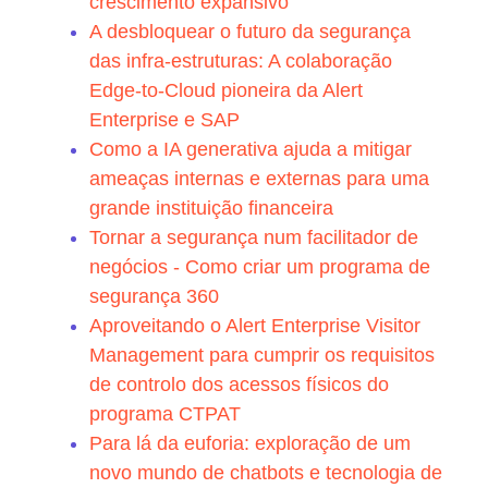
crescimento expansivo
A desbloquear o futuro da segurança
das infra-estruturas: A colaboração
Edge-to-Cloud pioneira da Alert
Enterprise e SAP
Como a IA generativa ajuda a mitigar
ameaças internas e externas para uma
grande instituição financeira
Tornar a segurança num facilitador de
negócios - Como criar um programa de
segurança 360
Aproveitando o Alert Enterprise Visitor
Management para cumprir os requisitos
de controlo dos acessos físicos do
programa CTPAT
Para lá da euforia: exploração de um
novo mundo de chatbots e tecnologia de