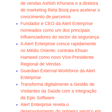
de vendas Ashish Khurana e a diretora
de marketing Reta Booij para acelerar o
crescimento de parceiros
Fundador e CEO da Alert Enterprise
nomeados como um dos principais
influenciadores do sector da segurança
A Alert Enterprise cresce rapidamente
no Médio Oriente; contrata Ehsan
Hameed como novo Vice-Presidente
Regional de Vendas
Guardian External Workforce da Alert
Enterprise
Transforma digitalmente a Gestão de
Visitantes da Saúde com a Integração
da Epic Software
Alert Enterprise revela o
desenvolvimento do primeiro serviço em