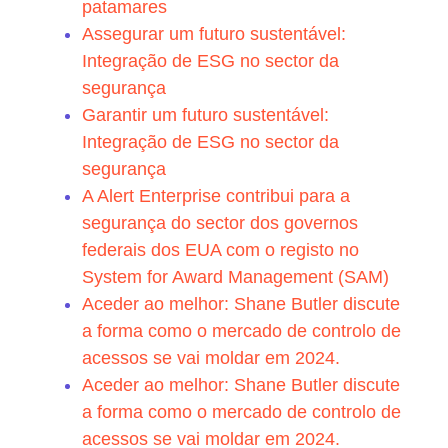
patamares
Assegurar um futuro sustentável:
Integração de ESG no sector da
segurança
Garantir um futuro sustentável:
Integração de ESG no sector da
segurança
A Alert Enterprise contribui para a
segurança do sector dos governos
federais dos EUA com o registo no
System for Award Management (SAM)
Aceder ao melhor: Shane Butler discute
a forma como o mercado de controlo de
acessos se vai moldar em 2024.
Aceder ao melhor: Shane Butler discute
a forma como o mercado de controlo de
acessos se vai moldar em 2024.