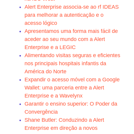
Alert Enterprise associa-se ao rf IDEAS
para melhorar a autenticação e o
acesso lógico
Apresentamos uma forma mais fácil de
aceder ao seu mundo com a Alert
Enterprise e a LEGIC
Alimentando visitas seguras e eficientes
nos principais hospitais infantis da
América do Norte
Expandir o acesso móvel com a Google
Wallet: uma parceria entre a Alert
Enterprise e a Wavelynx
Garantir o ensino superior: O Poder da
Convergência
Shane Butler: Conduzindo a Alert
Enterprise em direção a novos