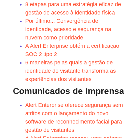
8 etapas para uma estratégia eficaz de
gestão de acesso à identidade física
Por último... Convergência de
identidade, acesso e segurança na
nuvem como prioridade
A Alert Enterprise obtém a certificação
SOC 2 tipo 2
6 maneiras pelas quais a gestão de
identidade do visitante transforma as
experiências dos visitantes
Comunicados de imprensa
Alert Enterprise oferece segurança sem
atritos com o lançamento do novo
software de reconhecimento facial para
gestão de visitantes