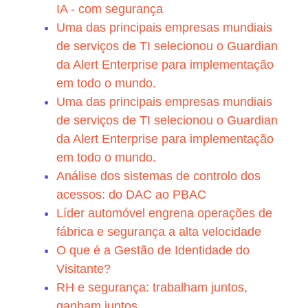
IA - com segurança
Uma das principais empresas mundiais
de serviços de TI selecionou o Guardian
da Alert Enterprise para implementação
em todo o mundo.
Uma das principais empresas mundiais
de serviços de TI selecionou o Guardian
da Alert Enterprise para implementação
em todo o mundo.
Análise dos sistemas de controlo dos
acessos: do DAC ao PBAC
Líder automóvel engrena operações de
fábrica e segurança a alta velocidade
O que é a Gestão de Identidade do
Visitante?
RH e segurança: trabalham juntos,
ganham juntos