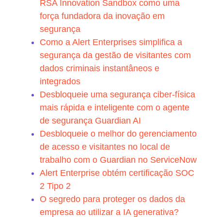
RSA Innovation Sandbox como uma
força fundadora da inovação em
segurança
Como a Alert Enterprises simplifica a
segurança da gestão de visitantes com
dados criminais instantâneos e
integrados
Desbloqueie uma segurança ciber-física
mais rápida e inteligente com o agente
de segurança Guardian AI
Desbloqueie o melhor do gerenciamento
de acesso e visitantes no local de
trabalho com o Guardian no ServiceNow
Alert Enterprise obtém certificação SOC
2 Tipo 2
O segredo para proteger os dados da
empresa ao utilizar a IA generativa?