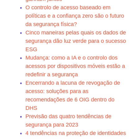
O controlo de acesso baseado em
políticas e a confiança zero são o futuro
da segurança física?
Cinco maneiras pelas quais os dados de
segurança dão luz verde para o sucesso
ESG
Mudança: como a IA e o controlo dos
acessos por dispositivos móveis estão a
redefinir a segurança
Encerrando a lacuna de revogação de
acesso: soluções para as
recomendações de 6 OIG dentro do
DHS
Previsão das quatro tendências de
segurança para 2023
4 tendências na proteção de identidades