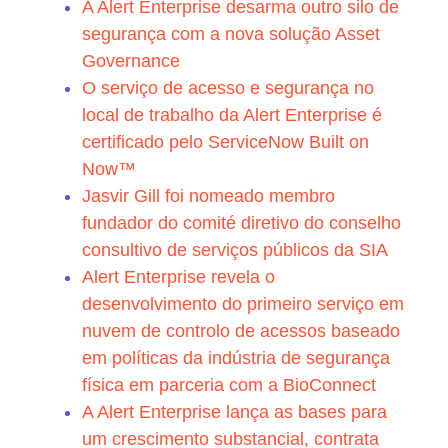
A Alert Enterprise desarma outro silo de
segurança com a nova solução Asset
Governance
O serviço de acesso e segurança no
local de trabalho da Alert Enterprise é
certificado pelo ServiceNow Built on
Now™
Jasvir Gill foi nomeado membro
fundador do comité diretivo do conselho
consultivo de serviços públicos da SIA
Alert Enterprise revela o
desenvolvimento do primeiro serviço em
nuvem de controlo de acessos baseado
em políticas da indústria de segurança
física em parceria com a BioConnect
A Alert Enterprise lança as bases para
um crescimento substancial, contrata