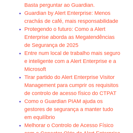
Basta perguntar ao Guardian.
Guardian by Alert Enterprise: Menos
crachás de café, mais responsabilidade
Protegendo o futuro: Como a Alert
Enterprise aborda as Megatendências
de Segurança de 2025
Entre num local de trabalho mais seguro
e inteligente com a Alert Enterprise e a
Microsoft
Tirar partido do Alert Enterprise Visitor
Management para cumprir os requisitos
de controlo de acesso físico do CTPAT
Como o Guardian PIAM ajuda os
gestores de segurança a manter tudo
em equilíbrio
Melhorar o Controlo de Acesso Físico