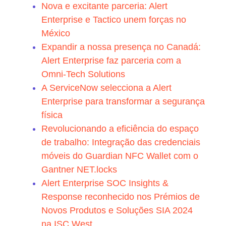
Nova e excitante parceria: Alert
Enterprise e Tactico unem forças no
México
Expandir a nossa presença no Canadá:
Alert Enterprise faz parceria com a
Omni-Tech Solutions
A ServiceNow selecciona a Alert
Enterprise para transformar a segurança
física
Revolucionando a eficiência do espaço
de trabalho: Integração das credenciais
móveis do Guardian NFC Wallet com o
Gantner NET.locks
Alert Enterprise SOC Insights &
Response reconhecido nos Prémios de
Novos Produtos e Soluções SIA 2024
na ISC West