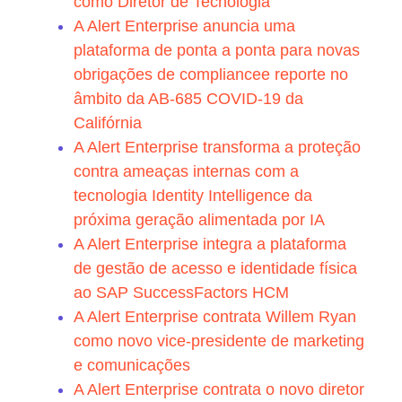
como Diretor de Tecnologia
A Alert Enterprise anuncia uma
plataforma de ponta a ponta para novas
obrigações de compliancee reporte no
âmbito da AB-685 COVID-19 da
Califórnia
A Alert Enterprise transforma a proteção
contra ameaças internas com a
tecnologia Identity Intelligence da
próxima geração alimentada por IA
A Alert Enterprise integra a plataforma
de gestão de acesso e identidade física
ao SAP SuccessFactors HCM
A Alert Enterprise contrata Willem Ryan
como novo vice-presidente de marketing
e comunicações
A Alert Enterprise contrata o novo diretor