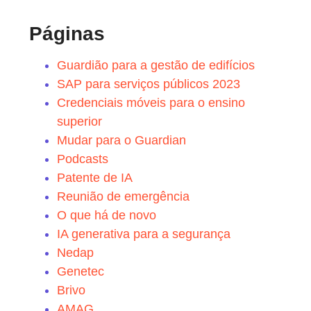
Páginas
Guardião para a gestão de edifícios
SAP para serviços públicos 2023
Credenciais móveis para o ensino
superior
Mudar para o Guardian
Podcasts
Patente de IA
Reunião de emergência
O que há de novo
IA generativa para a segurança
Nedap
Genetec
Brivo
AMAG