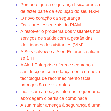
Porque é que a segurança física precisa
de fazer parte da evolução do seu HXM
O novo coração da segurança
Os pilares essenciais do PIAM
A resolver o problema dos visitantes nos
serviços de saúde com a gestão das
identidades dos visitantes (VIM)
A ServiceNow e a Alert Enterprise aliam-
se à TI
A Alert Enterprise oferece segurança
sem fricções com o lançamento da nova
tecnologia de reconhecimento facial
para gestão de visitantes
Lidar com ameaças internas requer uma
abordagem ciberfísica combinada
A sua maior ameaça à segurança é uma