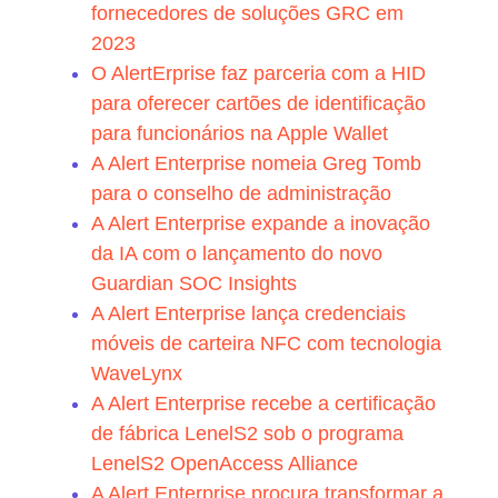
fornecedores de soluções GRC em
2023
O AlertErprise faz parceria com a HID
para oferecer cartões de identificação
para funcionários na Apple Wallet
A Alert Enterprise nomeia Greg Tomb
para o conselho de administração
A Alert Enterprise expande a inovação
da IA com o lançamento do novo
Guardian SOC Insights
A Alert Enterprise lança credenciais
móveis de carteira NFC com tecnologia
WaveLynx
A Alert Enterprise recebe a certificação
de fábrica LenelS2 sob o programa
LenelS2 OpenAccess Alliance
A Alert Enterprise procura transformar a