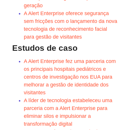
geração
A Alert Enterprise oferece segurança
sem fricções com o lançamento da nova
tecnologia de reconhecimento facial
para gestão de visitantes
Estudos de caso
A Alert Enterprise fez uma parceria com
os principais hospitais pediátricos e
centros de investigação nos EUA para
melhorar a gestão de identidade dos
visitantes
A líder de tecnologia estabeleceu uma
parceria com a Alert Enterprise para
eliminar silos e impulsionar a
transformação digital