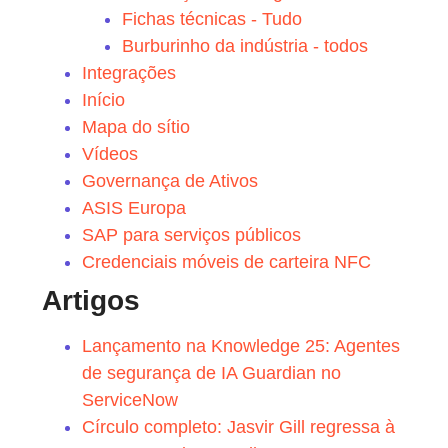
Fichas técnicas - Tudo
Burburinho da indústria - todos
Integrações
Início
Mapa do sítio
Vídeos
Governança de Ativos
ASIS Europa
SAP para serviços públicos
Credenciais móveis de carteira NFC
Artigos
Lançamento na Knowledge 25: Agentes
de segurança de IA Guardian no
ServiceNow
Círculo completo: Jasvir Gill regressa à