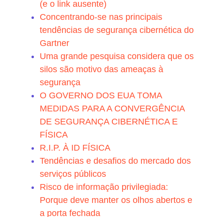
(e o link ausente)
Concentrando-se nas principais
tendências de segurança cibernética do
Gartner
Uma grande pesquisa considera que os
silos são motivo das ameaças à
segurança
O GOVERNO DOS EUA TOMA
MEDIDAS PARA A CONVERGÊNCIA
DE SEGURANÇA CIBERNÉTICA E
FÍSICA
R.I.P. À ID FÍSICA
Tendências e desafios do mercado dos
serviços públicos
Risco de informação privilegiada:
Porque deve manter os olhos abertos e
a porta fechada