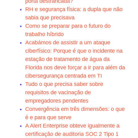
porta destrancada?
RH e segurança física: a dupla que não
sabia que precisava
Como se preparar para o futuro do
trabalho híbrido
Acabámos de assistir a um ataque
ciberfísico: Porque é que o incidente na
estação de tratamento de água da
Florida nos deve forçar a ir para além da
cibersegurança centrada em TI
Tudo o que precisa saber sobre
requisitos de vacinação de
empregadores pendentes
Convergência em três dimensões: o que
é e para que serve
A Alert Enterprise obteve igualmente a
certificação de auditoria SOC 2 Tipo 1