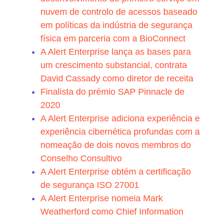
nuvem de controlo de acessos baseado
em políticas da indústria de segurança
física em parceria com a BioConnect
A Alert Enterprise lança as bases para
um crescimento substancial, contrata
David Cassady como diretor de receita
Finalista do prémio SAP Pinnacle de
2020
A Alert Enterprise adiciona experiência e
experiência cibernética profundas com a
nomeação de dois novos membros do
Conselho Consultivo
A Alert Enterprise obtém a certificação
de segurança ISO 27001
A Alert Enterprise nomeia Mark
Weatherford como Chief Information