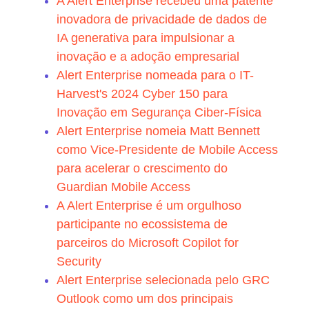
A Alert Enterprise recebeu uma patente
inovadora de privacidade de dados de
IA generativa para impulsionar a
inovação e a adoção empresarial
Alert Enterprise nomeada para o IT-
Harvest's 2024 Cyber 150 para
Inovação em Segurança Ciber-Física
Alert Enterprise nomeia Matt Bennett
como Vice-Presidente de Mobile Access
para acelerar o crescimento do
Guardian Mobile Access
A Alert Enterprise é um orgulhoso
participante no ecossistema de
parceiros do Microsoft Copilot for
Security
Alert Enterprise selecionada pelo GRC
Outlook como um dos principais