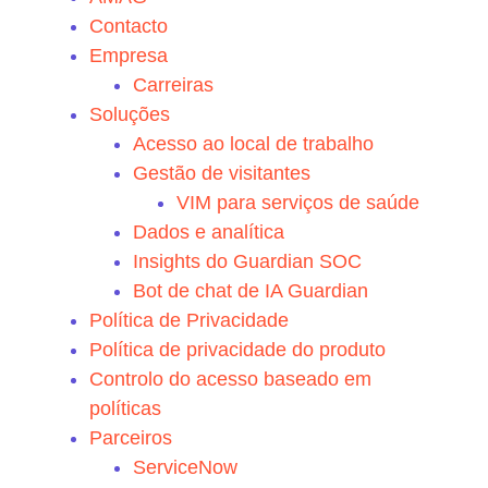
Contacto
Empresa
Carreiras
Soluções
Acesso ao local de trabalho
Gestão de visitantes
VIM para serviços de saúde
Dados e analítica
Insights do Guardian SOC
Bot de chat de IA Guardian
Política de Privacidade
Política de privacidade do produto
Controlo do acesso baseado em
políticas
Parceiros
ServiceNow