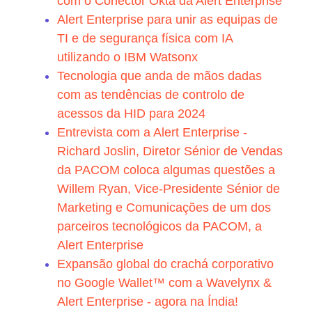
com o Conector Okta da Alert Enterprise
Alert Enterprise para unir as equipas de
TI e de segurança física com IA
utilizando o IBM Watsonx
Tecnologia que anda de mãos dadas
com as tendências de controlo de
acessos da HID para 2024
Entrevista com a Alert Enterprise -
Richard Joslin, Diretor Sénior de Vendas
da PACOM coloca algumas questões a
Willem Ryan, Vice-Presidente Sénior de
Marketing e Comunicações de um dos
parceiros tecnológicos da PACOM, a
Alert Enterprise
Expansão global do crachá corporativo
no Google Wallet™ com a Wavelynx &
Alert Enterprise - agora na Índia!