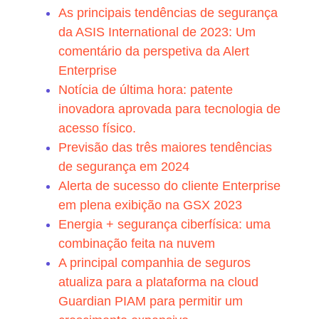
As principais tendências de segurança
da ASIS International de 2023: Um
comentário da perspetiva da Alert
Enterprise
Notícia de última hora: patente
inovadora aprovada para tecnologia de
acesso físico.
Previsão das três maiores tendências
de segurança em 2024
Alerta de sucesso do cliente Enterprise
em plena exibição na GSX 2023
Energia + segurança ciberfísica: uma
combinação feita na nuvem
A principal companhia de seguros
atualiza para a plataforma na cloud
Guardian PIAM para permitir um