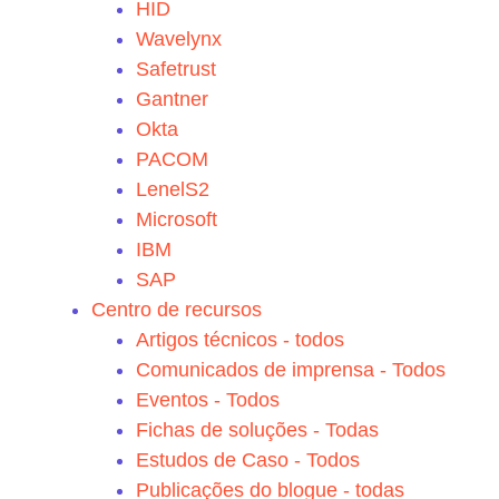
HID
Wavelynx
Safetrust
Gantner
Okta
PACOM
LenelS2
Microsoft
IBM
SAP
Centro de recursos
Artigos técnicos - todos
Comunicados de imprensa - Todos
Eventos - Todos
Fichas de soluções - Todas
Estudos de Caso - Todos
Publicações do blogue - todas