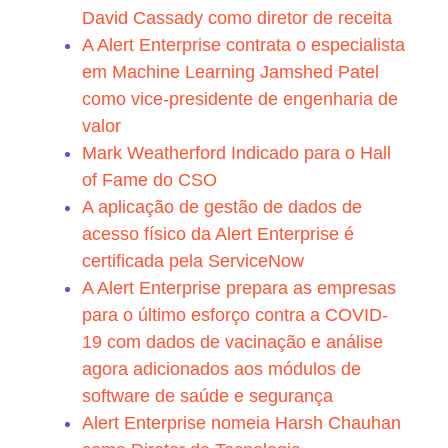
David Cassady como diretor de receita
A Alert Enterprise contrata o especialista
em Machine Learning Jamshed Patel
como vice-presidente de engenharia de
valor
Mark Weatherford Indicado para o Hall
of Fame do CSO
A aplicação de gestão de dados de
acesso físico da Alert Enterprise é
certificada pela ServiceNow
A Alert Enterprise prepara as empresas
para o último esforço contra a COVID-
19 com dados de vacinação e análise
agora adicionados aos módulos de
software de saúde e segurança
Alert Enterprise nomeia Harsh Chauhan