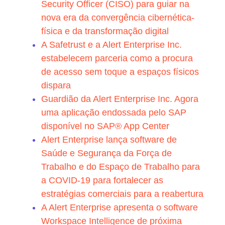
Security Officer (CISO) para guiar na
nova era da convergência cibernética-
física e da transformação digital
A Safetrust e a Alert Enterprise Inc.
estabelecem parceria como a procura
de acesso sem toque a espaços físicos
dispara
Guardião da Alert Enterprise Inc. Agora
uma aplicação endossada pelo SAP
disponível no SAP® App Center
Alert Enterprise lança software de
Saúde e Segurança da Força de
Trabalho e do Espaço de Trabalho para
a COVID-19 para fortalecer as
estratégias comerciais para a reabertura
A Alert Enterprise apresenta o software
Workspace Intelligence de próxima