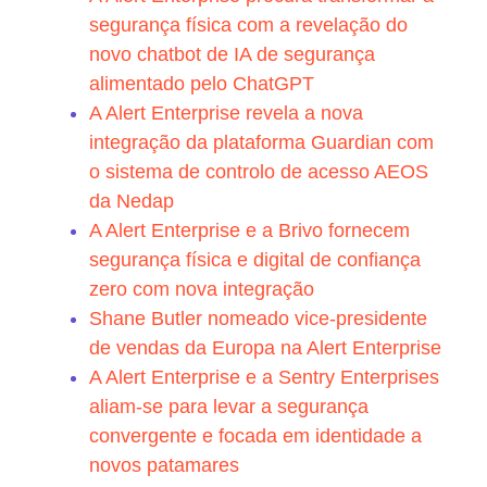
segurança física com a revelação do
novo chatbot de IA de segurança
alimentado pelo ChatGPT
A Alert Enterprise revela a nova
integração da plataforma Guardian com
o sistema de controlo de acesso AEOS
da Nedap
A Alert Enterprise e a Brivo fornecem
segurança física e digital de confiança
zero com nova integração
Shane Butler nomeado vice-presidente
de vendas da Europa na Alert Enterprise
A Alert Enterprise e a Sentry Enterprises
aliam-se para levar a segurança
convergente e focada em identidade a
novos patamares