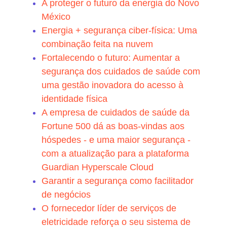
A proteger o futuro da energia do Novo
México
Energia + segurança ciber-física: Uma
combinação feita na nuvem
Fortalecendo o futuro: Aumentar a
segurança dos cuidados de saúde com
uma gestão inovadora do acesso à
identidade física
A empresa de cuidados de saúde da
Fortune 500 dá as boas-vindas aos
hóspedes - e uma maior segurança -
com a atualização para a plataforma
Guardian Hyperscale Cloud
Garantir a segurança como facilitador
de negócios
O fornecedor líder de serviços de
eletricidade reforça o seu sistema de