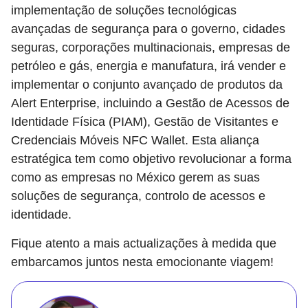
implementação de soluções tecnológicas
avançadas de segurança para o governo, cidades
seguras, corporações multinacionais, empresas de
petróleo e gás, energia e manufatura, irá vender e
implementar o conjunto avançado de produtos da
Alert Enterprise, incluindo a Gestão de Acessos de
Identidade Física (PIAM), Gestão de Visitantes e
Credenciais Móveis NFC Wallet. Esta aliança
estratégica tem como objetivo revolucionar a forma
como as empresas no México gerem as suas
soluções de segurança, controlo de acessos e
identidade.
Fique atento a mais actualizações à medida que
embarcamos juntos nesta emocionante viagem!