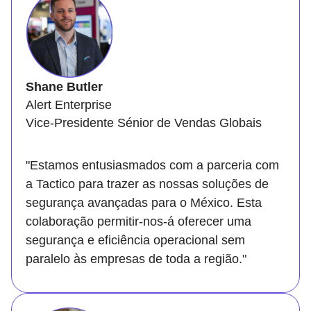
Shane Butler
Alert Enterprise
Vice-Presidente Sénior de Vendas Globais
"Estamos entusiasmados com a parceria com
a Tactico para trazer as nossas soluções de
segurança avançadas para o México. Esta
colaboração permitir-nos-á oferecer uma
segurança e eficiência operacional sem
paralelo às empresas de toda a região."