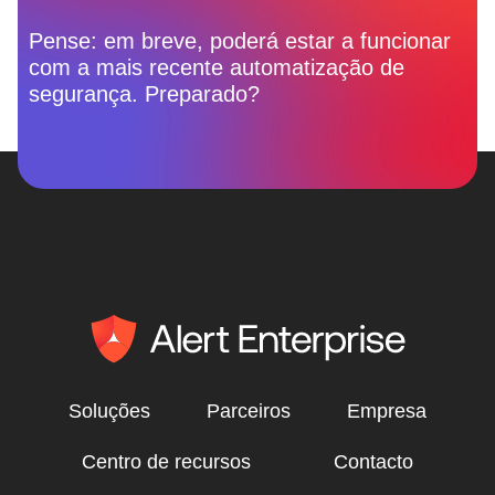
Pense: em breve, poderá estar a funcionar
com a mais recente automatização de
segurança. Preparado?
Soluções
Parceiros
Empresa
Centro de recursos
Contacto