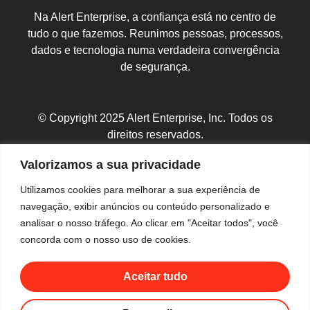
Na Alert Enterprise, a confiança está no centro de
tudo o que fazemos. Reunimos pessoas, processos,
dados e tecnologia numa verdadeira convergência
de segurança.
© Copyright 2025 Alert Enterprise, Inc. Todos os
direitos reservados.
Política de Privacidade
|
Mapa do Site
Valorizamos a sua privacidade
Utilizamos cookies para melhorar a sua experiência de
navegação, exibir anúncios ou conteúdo personalizado e
analisar o nosso tráfego. Ao clicar em "Aceitar todos", você
concorda com o nosso uso de cookies.
Aceitar tudo