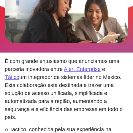
É com grande entusiasmo que anunciamos uma
parceria inovadora entre
Alert Enterprise
e
Tático
um integrador de sistemas líder no México.
Esta colaboração está destinada a trazer uma
solução de acesso unificada, simplificada e
automatizada para a região, aumentando a
segurança e a eficiência das empresas em todo o
país.
A Tactico, conhecida pela sua experiência na