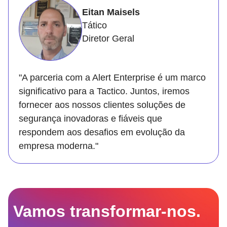
Eitan Maisels
Tático
Diretor Geral
"A parceria com a Alert Enterprise é um marco
significativo para a Tactico. Juntos, iremos
fornecer aos nossos clientes soluções de
segurança inovadoras e fiáveis que
respondem aos desafios em evolução da
empresa moderna."
Vamos transformar-nos.