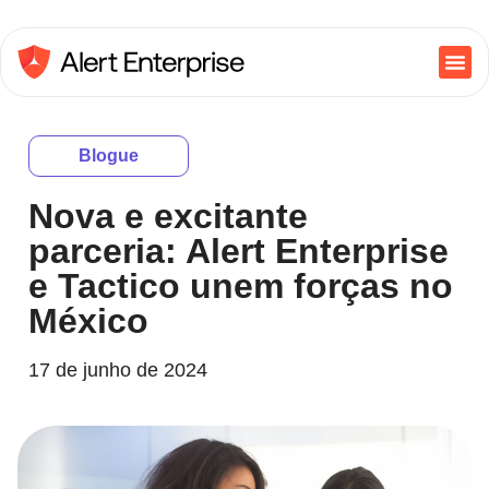
Blogue
Nova e excitante
parceria: Alert Enterprise
e Tactico unem forças no
México
17 de junho de 2024