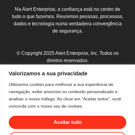
Na Alert Enterprise, a confiança está no centro de
tudo o que fazemos. Reunimos pessoas, processos,
dados e tecnologia numa verdadeira convergência
de segurança.
© Copyright 2025 Alert Enterprise, Inc. Todos os
direitos reservados.
Política de Privacidade
|
Mapa do Site
Valorizamos a sua privacidade
Utilizamos cookies para melhorar a sua experiência de
navegação, exibir anúncios ou conteúdo personalizado e
analisar o nosso tráfego. Ao clicar em "Aceitar todos", você
concorda com o nosso uso de cookies.
Aceitar tudo