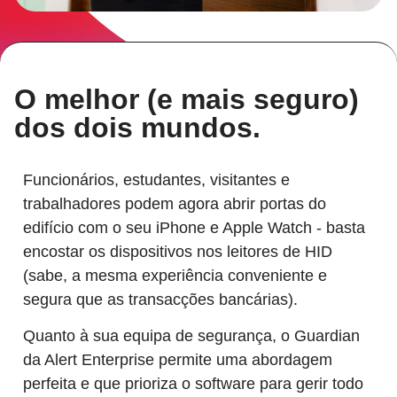
O melhor (e mais seguro)
dos dois mundos.
Funcionários, estudantes, visitantes e
trabalhadores podem agora abrir portas do
edifício com o seu iPhone e Apple Watch - basta
encostar os dispositivos nos leitores de HID
(sabe, a mesma experiência conveniente e
segura que as transacções bancárias).
Quanto à sua equipa de segurança, o Guardian
da Alert Enterprise permite uma abordagem
perfeita e que prioriza o software para gerir todo