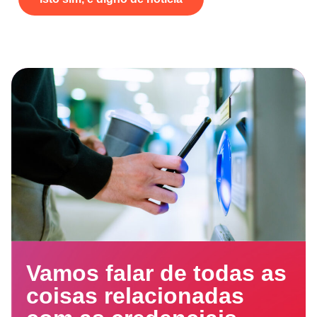
Vamos falar de todas as
coisas relacionadas