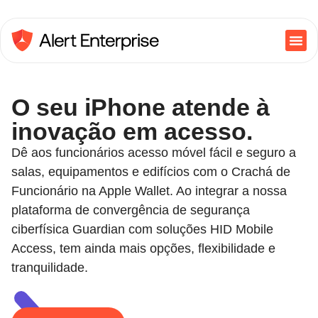
O seu iPhone atende à
inovação em acesso.
Dê aos funcionários acesso móvel fácil e seguro a
salas, equipamentos e edifícios com o Crachá de
Funcionário na Apple Wallet. Ao integrar a nossa
plataforma de convergência de segurança
ciberfísica Guardian com soluções HID Mobile
Access, tem ainda mais opções, flexibilidade e
tranquilidade.