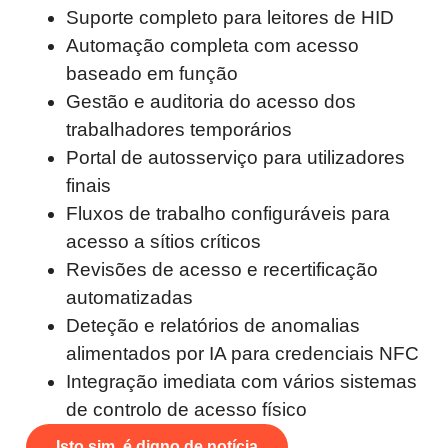
Suporte completo para leitores de HID
Automação completa com acesso
baseado em função
Gestão e auditoria do acesso dos
trabalhadores temporários
Portal de autosserviço para utilizadores
finais
Fluxos de trabalho configuráveis para
acesso a sítios críticos
Revisões de acesso e recertificação
automatizadas
Deteção e relatórios de anomalias
alimentados por IA para credenciais NFC
Integração imediata com vários sistemas
de controlo de acesso físico
Isto sim, é digno de notícia