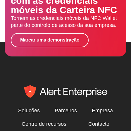
com as credenciais
móveis da Carteira NFC
Tornem as credenciais móveis da NFC Wallet
parte do controlo de acesso da sua empresa.
Marcar uma demonstração
Soluções
Parceiros
Empresa
Centro de recursos
Contacto