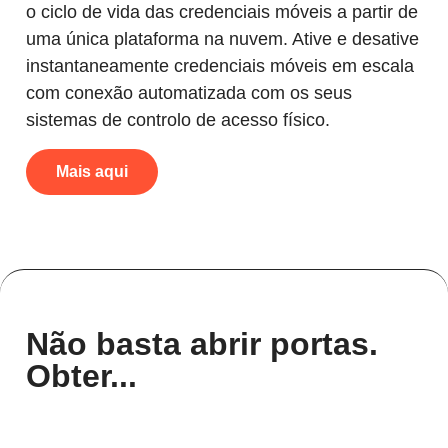
o ciclo de vida das credenciais móveis a partir de
uma única plataforma na nuvem. Ative e desative
instantaneamente credenciais móveis em escala
com conexão automatizada com os seus
sistemas de controlo de acesso físico.
Mais aqui
Não basta abrir portas.
Obter...