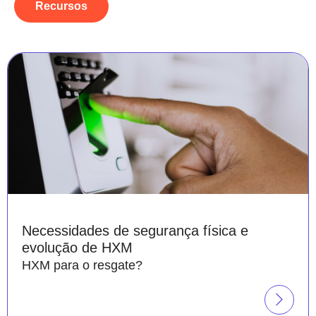
Recursos
Necessidades de segurança física e
evolução de HXM
HXM para o resgate?