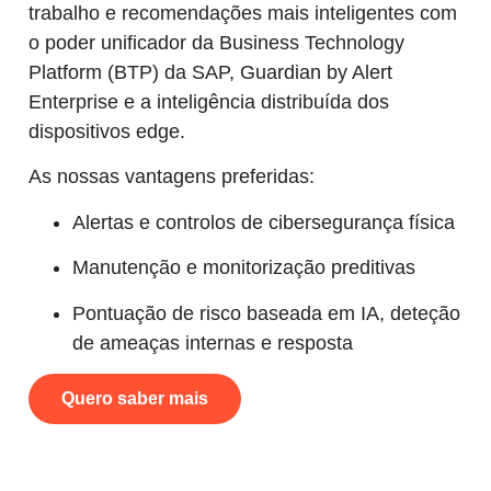
trabalho e recomendações mais inteligentes com
o poder unificador da Business Technology
Platform (BTP) da SAP, Guardian by Alert
Enterprise e a inteligência distribuída dos
dispositivos edge.
As nossas vantagens preferidas:
Alertas e controlos de cibersegurança física
Manutenção e monitorização preditivas
Pontuação de risco baseada em IA, deteção
de ameaças internas e resposta
Quero saber mais