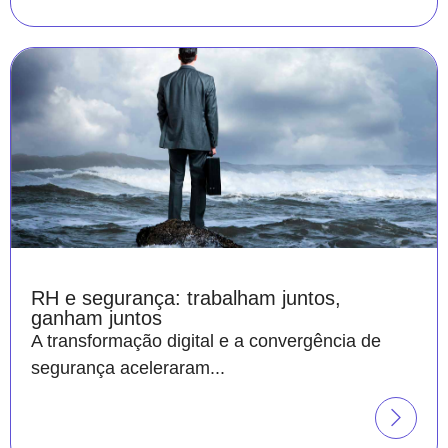
RH e segurança: trabalham juntos,
ganham juntos
A transformação digital e a convergência de
segurança aceleraram...