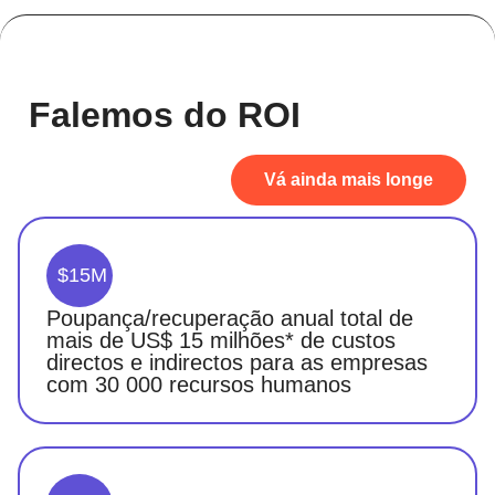
Falemos do ROI
Vá ainda mais longe
$15M
Poupança/recuperação anual total de
mais de US$ 15 milhões* de custos
directos e indirectos para as empresas
com 30 000 recursos humanos