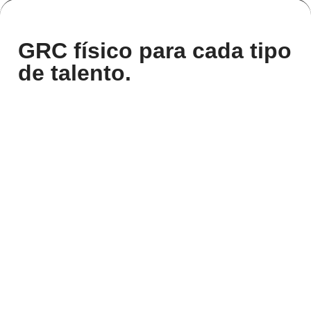
GRC físico para cada tipo
de talento.