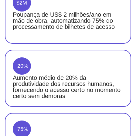
$2M
Poupança de US$ 2 milhões/ano em
mão de obra, automatizando 75% do
processamento de bilhetes de acesso
20%
Aumento médio de 20% da
produtividade dos recursos humanos,
fornecendo o acesso certo no momento
certo sem demoras
75%