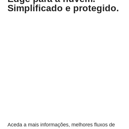
Simplificado e protegido.
Aceda a mais informações, melhores fluxos de