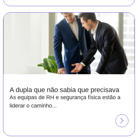
A dupla que não sabia que precisava
As equipas de RH e segurança física estão a
liderar o caminho...