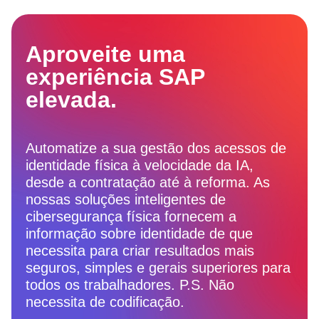
Aproveite uma
experiência SAP
elevada.
Automatize a sua gestão dos acessos de
identidade física à velocidade da IA,
desde a contratação até à reforma. As
nossas soluções inteligentes de
cibersegurança física fornecem a
informação sobre identidade de que
necessita para criar resultados mais
seguros, simples e gerais superiores para
todos os trabalhadores. P.S. Não
necessita de codificação.