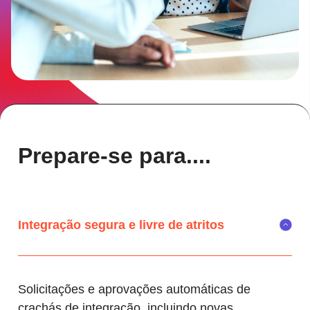
Prepare-se para....
Integração segura e livre de atritos
Solicitações e aprovações automáticas de
crachás de integração, incluindo novas