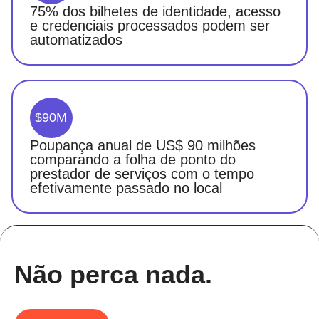
75% dos bilhetes de identidade, acesso
e credenciais processados podem ser
automatizados
$90M
Poupança anual de US$ 90 milhões
comparando a folha de ponto do
prestador de serviços com o tempo
efetivamente passado no local
Não perca nada.