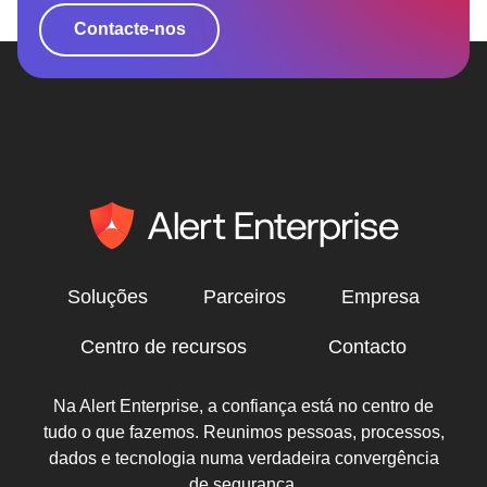
Contacte-nos
Soluções
Parceiros
Empresa
Centro de recursos
Contacto
Na Alert Enterprise, a confiança está no centro de
tudo o que fazemos. Reunimos pessoas, processos,
dados e tecnologia numa verdadeira convergência
de segurança.