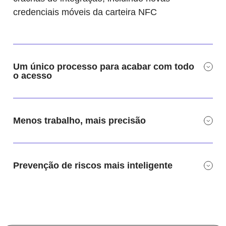
credenciais móveis da carteira NFC
Um único processo para acabar com todo
o acesso
Menos trabalho, mais precisão
Prevenção de riscos mais inteligente