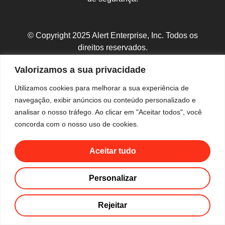
© Copyright 2025 Alert Enterprise, Inc. Todos os
direitos reservados.
Política de Privacidade
|
Mapa do Site
Valorizamos a sua privacidade
Utilizamos cookies para melhorar a sua experiência de
navegação, exibir anúncios ou conteúdo personalizado e
analisar o nosso tráfego. Ao clicar em "Aceitar todos", você
concorda com o nosso uso de cookies.
Aceitar tudo
Personalizar
Rejeitar