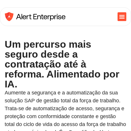
Um percurso mais
seguro desde a
contratação até à
reforma. Alimentado por
IA.
Aumente a segurança e a automatização da sua
solução SAP de gestão total da força de trabalho.
Trata-se de automatização de acesso, segurança e
proteção com conformidade constante e gestão
total do ciclo de vida do acesso da força de trabalho