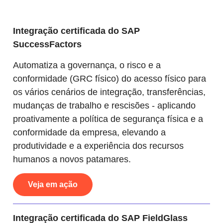
Integração certificada do SAP
SuccessFactors
Automatiza a governança, o risco e a
conformidade (GRC físico) do acesso físico para
os vários cenários de integração, transferências,
mudanças de trabalho e rescisões - aplicando
proativamente a política de segurança física e a
conformidade da empresa, elevando a
produtividade e a experiência dos recursos
humanos a novos patamares.
Veja em ação
Integração certificada do SAP FieldGlass