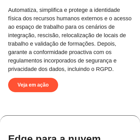
Automatiza, simplifica e protege a identidade
física dos recursos humanos externos e o acesso
ao espaço de trabalho para os cenários de
integração, rescisão, relocalização de locais de
trabalho e validação de formações. Depois,
garante a conformidade proactiva com os
regulamentos incorporados de segurança e
privacidade dos dados, incluindo o RGPD.
Veja em ação
Edge para a nuvem.