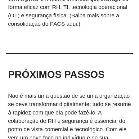
forma eficaz com RH, TI, tecnologia operacional
(OT) e segurança física. (Saiba mais sobre a
consolidação do PACS aqui.)
PRÓXIMOS PASSOS
Não é mais uma questão de se uma organização
se deve transformar digitalmente: tudo se resume
à rapidez com que ela pode fazê-lo. A
colaboração de RH e segurança é essencial do
ponto de vista comercial e tecnológico. Com ele
vem um novo foco no indivíduo e na sua