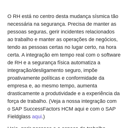
O RH está no centro desta mudança sísmica tão
necessária na segurança. Precisa de manter as
pessoas seguras, gerir incidentes relacionados
ao trabalho e manter as operações de negócios,
tendo as pessoas certas no lugar certo, na hora
certa. A integração em tempo real com o software
de RH e a segurança física automatiza a
integração/desligamento seguro, impõe
proativamente políticas e conformidade da
empresa e, ao mesmo tempo, aumenta
drasticamente a produtividade e a experiência da
força de trabalho. (Veja a nossa integração com
o SAP SuccessFactors HCM aqui e com o SAP
Fieldglass
aqui
.)