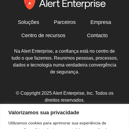
Soluções
Parceiros
Empresa
Centro de recursos
Contacto
Na Alert Enterprise, a confiança está no centro de
tudo o que fazemos. Reunimos pessoas, processos,
dados e tecnologia numa verdadeira convergência
de segurança.
© Copyright 2025 Alert Enterprise, Inc. Todos os
direitos reservados.
Política de Privacidade
|
Mapa do Site
Valorizamos sua privacidade
Utilizamos cookies para aprimorar sua experiência de