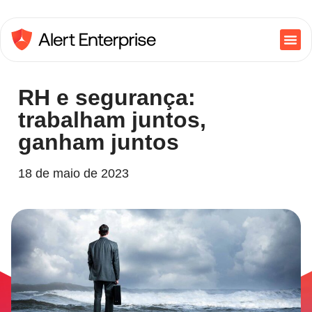
RH e segurança:
trabalham juntos,
ganham juntos
18 de maio de 2023