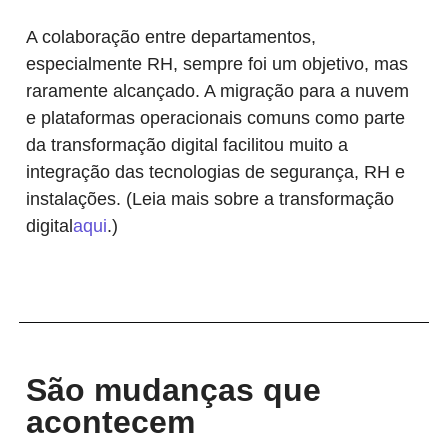
A colaboração entre departamentos,
especialmente RH, sempre foi um objetivo, mas
raramente alcançado. A migração para a nuvem
e plataformas operacionais comuns como parte
da transformação digital facilitou muito a
integração das tecnologias de segurança, RH e
instalações. (Leia mais sobre a transformação
digital
aqui
.)
São mudanças que
acontecem