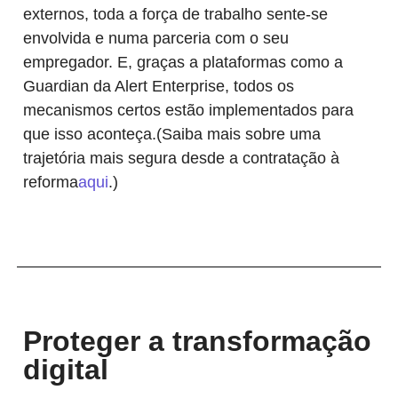
externos, toda a força de trabalho sente-se
envolvida e numa parceria com o seu
empregador. E, graças a plataformas como a
Guardian da Alert Enterprise, todos os
mecanismos certos estão implementados para
que isso aconteça.(Saiba mais sobre uma
trajetória mais segura desde a contratação à
reforma
aqui
.)
Proteger a transformação
digital