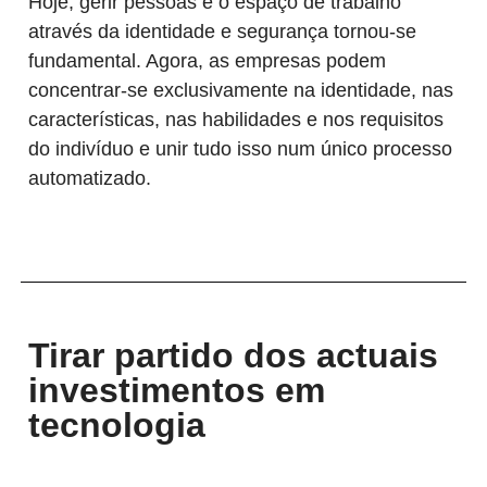
Hoje, gerir pessoas e o espaço de trabalho
através da identidade e segurança tornou-se
fundamental. Agora, as empresas podem
concentrar-se exclusivamente na identidade, nas
características, nas habilidades e nos requisitos
do indivíduo e unir tudo isso num único processo
automatizado.
Tirar partido dos actuais
investimentos em
tecnologia