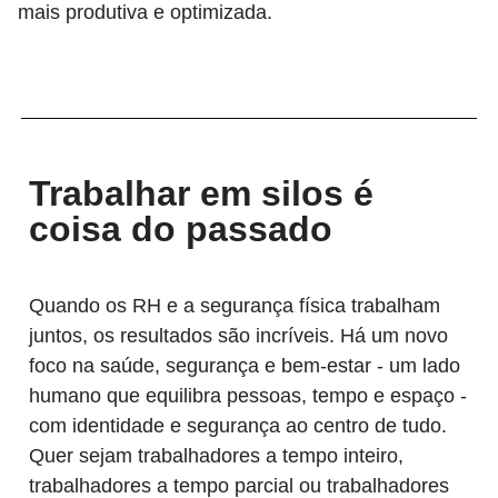
mais produtiva e optimizada.
Trabalhar em silos é
coisa do passado
Quando os RH e a segurança física trabalham
juntos, os resultados são incríveis. Há um novo
foco na saúde, segurança e bem-estar - um lado
humano que equilibra pessoas, tempo e espaço -
com identidade e segurança ao centro de tudo.
Quer sejam trabalhadores a tempo inteiro,
trabalhadores a tempo parcial ou trabalhadores