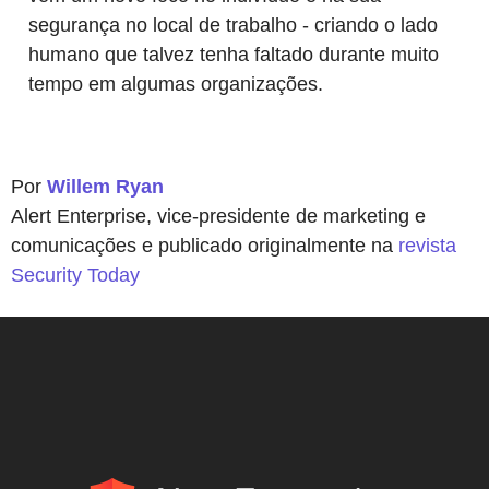
segurança no local de trabalho - criando o lado
humano que talvez tenha faltado durante muito
tempo em algumas organizações.
Por
Willem Ryan
Alert Enterprise, vice-presidente de marketing e
comunicações e publicado originalmente na
revista
Security Today