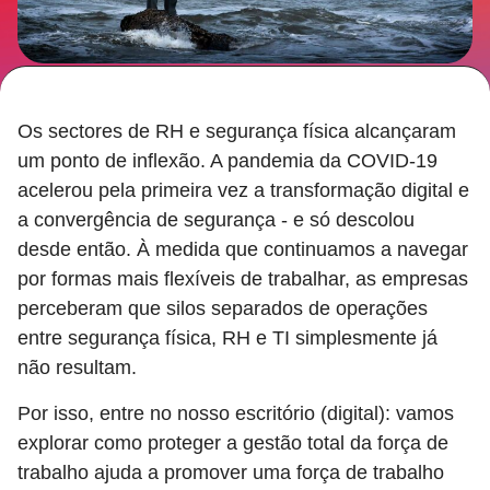
Os sectores de RH e segurança física alcançaram
um ponto de inflexão. A pandemia da COVID-19
acelerou pela primeira vez a transformação digital e
a convergência de segurança - e só descolou
desde então. À medida que continuamos a navegar
por formas mais flexíveis de trabalhar, as empresas
perceberam que silos separados de operações
entre segurança física, RH e TI simplesmente já
não resultam.
Por isso, entre no nosso escritório (digital): vamos
explorar como proteger a gestão total da força de
trabalho ajuda a promover uma força de trabalho