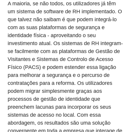
A maioria, se não todos, os utilizadores já têm
um sistema de software de RH implementado. O
que talvez não saibam é que podem integrá-lo
com as suas plataformas de segurança e
identidade física - aproveitando o seu
investimento atual. Os sistemas de RH integram-
se facilmente com as plataformas de Gestão de
Visitantes e Sistemas de Controlo de Acesso
Físico (PACS) e podem estender essa ligação
para melhorar a segurança e o percurso de
contratações para a reforma. Os utilizadores
podem migrar simplesmente graças aos
processos de gestão de identidade que
preenchem lacunas para incorporar os seus
sistemas de acesso no local. Com essa
abordagem, os resultados são uma solução
convergente em toda a empresa que interage de