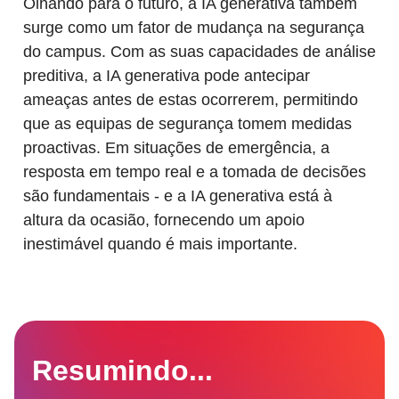
Olhando para o futuro, a IA generativa também
surge como um fator de mudança na segurança
do campus. Com as suas capacidades de análise
preditiva, a IA generativa pode antecipar
ameaças antes de estas ocorrerem, permitindo
que as equipas de segurança tomem medidas
proactivas. Em situações de emergência, a
resposta em tempo real e a tomada de decisões
são fundamentais - e a IA generativa está à
altura da ocasião, fornecendo um apoio
inestimável quando é mais importante.
Resumindo...