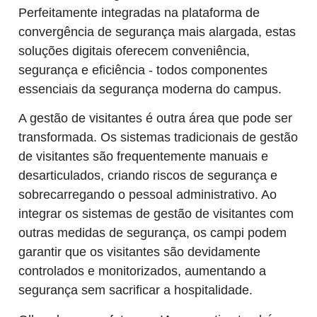
Perfeitamente integradas na plataforma de
convergência de segurança mais alargada, estas
soluções digitais oferecem conveniência,
segurança e eficiência - todos componentes
essenciais da segurança moderna do campus.
A gestão de visitantes é outra área que pode ser
transformada. Os sistemas tradicionais de gestão
de visitantes são frequentemente manuais e
desarticulados, criando riscos de segurança e
sobrecarregando o pessoal administrativo. Ao
integrar os sistemas de gestão de visitantes com
outras medidas de segurança, os campi podem
garantir que os visitantes são devidamente
controlados e monitorizados, aumentando a
segurança sem sacrificar a hospitalidade.