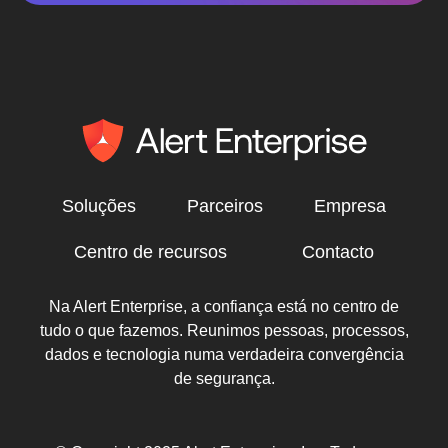
Soluções
Parceiros
Empresa
Centro de recursos
Contacto
Na Alert Enterprise, a confiança está no centro de
tudo o que fazemos. Reunimos pessoas, processos,
dados e tecnologia numa verdadeira convergência
de segurança.