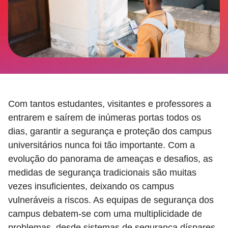
Com tantos estudantes, visitantes e professores a
entrarem e saírem de inúmeras portas todos os
dias, garantir a segurança e proteção dos campus
universitários nunca foi tão importante. Com a
evolução do panorama de ameaças e desafios, as
medidas de segurança tradicionais são muitas
vezes insuficientes, deixando os campus
vulneráveis a riscos. As equipas de segurança dos
campus debatem-se com uma multiplicidade de
problemas, desde sistemas de segurança díspares