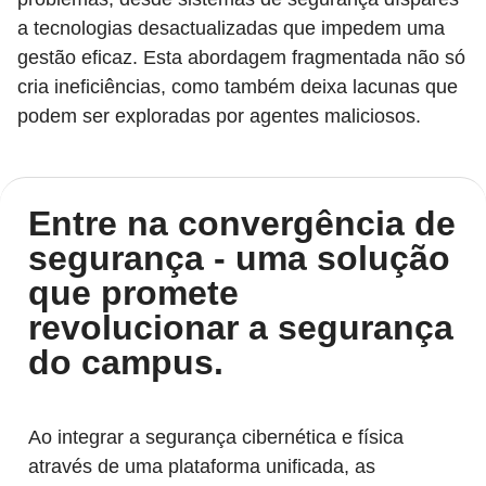
a tecnologias desactualizadas que impedem uma
gestão eficaz. Esta abordagem fragmentada não só
cria ineficiências, como também deixa lacunas que
podem ser exploradas por agentes maliciosos.
Entre na convergência de
segurança - uma solução
que promete
revolucionar a segurança
do campus.
Ao integrar a segurança cibernética e física
através de uma plataforma unificada, as