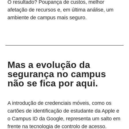
O resultado? Poupança de custos, melhor
afetação de recursos e, em última análise, um
ambiente de campus mais seguro.
Mas a evolução da
segurança no campus
não se fica por aqui.
A introdução de credenciais móveis, como os
cartões de identificação de estudante da Apple e
o Campus ID da Google, representa um salto em
frente na tecnologia de controlo de acesso.