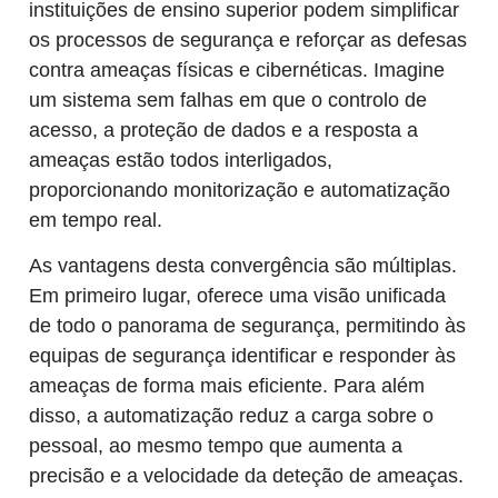
instituições de ensino superior podem simplificar
os processos de segurança e reforçar as defesas
contra ameaças físicas e cibernéticas. Imagine
um sistema sem falhas em que o controlo de
acesso, a proteção de dados e a resposta a
ameaças estão todos interligados,
proporcionando monitorização e automatização
em tempo real.
As vantagens desta convergência são múltiplas.
Em primeiro lugar, oferece uma visão unificada
de todo o panorama de segurança, permitindo às
equipas de segurança identificar e responder às
ameaças de forma mais eficiente. Para além
disso, a automatização reduz a carga sobre o
pessoal, ao mesmo tempo que aumenta a
precisão e a velocidade da deteção de ameaças.