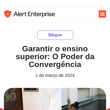
Blogue
Garantir o ensino
superior: O Poder da
Convergência
1 de março de 2024