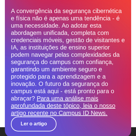
A convergência da segurança cibernética
e física não é apenas uma tendência - é
uma necessidade. Ao adotar esta
abordagem unificada, completa com
credenciais móveis, gestão de visitantes e
IA, as instituições de ensino superior
podem navegar pelas complexidades da
segurança do campus com confiança,
garantindo um ambiente seguro e
protegido para a aprendizagem e a
inovação. O futuro da segurança do
campus está aqui - está pronto para o
abraçar?
Para uma análise mais
aprofundada deste tópico, leia o nosso
artigo recente no Campus ID News.
Ler o artigo