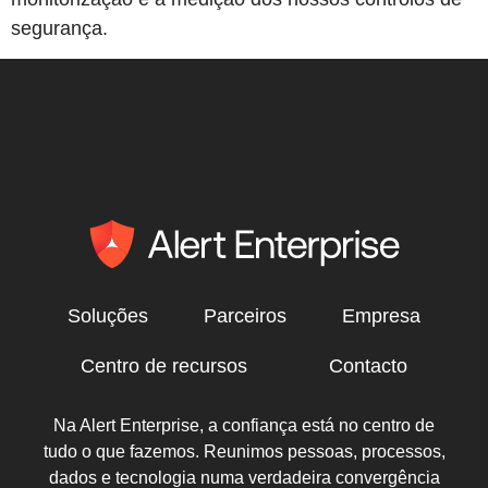
segurança.
Soluções
Parceiros
Empresa
Centro de recursos
Contacto
Na Alert Enterprise, a confiança está no centro de
tudo o que fazemos. Reunimos pessoas, processos,
dados e tecnologia numa verdadeira convergência