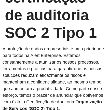
de auditoria
SOC 2 Tipo 1
A proteção de dados empresariais é uma prioridade
para todos na Alert Enterprise. Estamos
constantemente a atualizar os nossos processos,
ferramentas e práticas para garantir que as nossas
soluções reduzam eficazmente os riscos e
mantenham a confidencialidade, ao mesmo tempo
que aumentam a produtividade. Como parte desse
esforço, temos o prazer de anunciar que obtivemos
com êxito a Certificação de Auditoria
Organização
de Serviços (SOC 2) Tipo 1
.