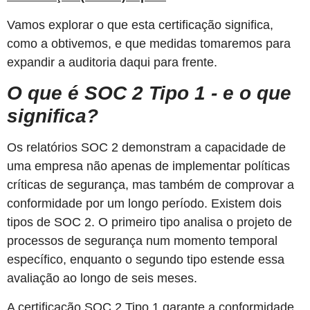
Vamos explorar o que esta certificação significa,
como a obtivemos, e que medidas tomaremos para
expandir a auditoria daqui para frente.
O que é SOC 2 Tipo 1 - e o que
significa?
Os relatórios SOC 2 demonstram a capacidade de
uma empresa não apenas de implementar políticas
críticas de segurança, mas também de comprovar a
conformidade por um longo período. Existem dois
tipos de SOC 2. O primeiro tipo analisa o projeto de
processos de segurança num momento temporal
específico, enquanto o segundo tipo estende essa
avaliação ao longo de seis meses.
A certificação SOC 2 Tipo 1 garante a conformidade