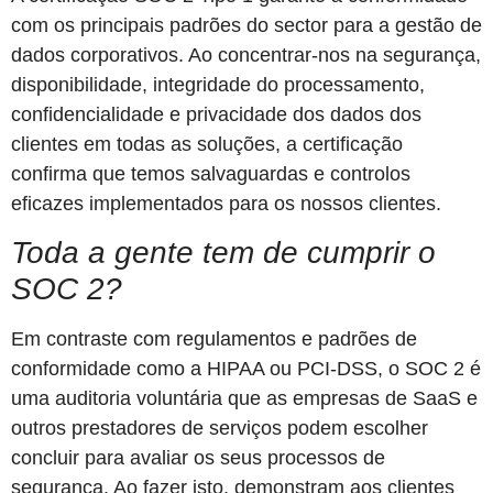
com os principais padrões do sector para a gestão de
dados corporativos. Ao concentrar-nos na segurança,
disponibilidade, integridade do processamento,
confidencialidade e privacidade dos dados dos
clientes em todas as soluções, a certificação
confirma que temos salvaguardas e controlos
eficazes implementados para os nossos clientes.
Toda a gente tem de cumprir o
SOC 2?
Em contraste com regulamentos e padrões de
conformidade como a HIPAA ou PCI-DSS, o SOC 2 é
uma auditoria voluntária que as empresas de SaaS e
outros prestadores de serviços podem escolher
concluir para avaliar os seus processos de
segurança. Ao fazer isto, demonstram aos clientes