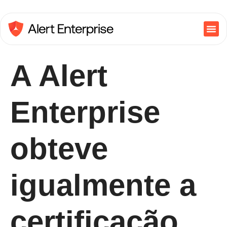
A Alert
Enterprise
obteve
igualmente a
certificação