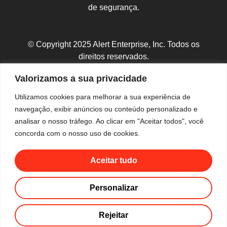
de segurança.
© Copyright 2025 Alert Enterprise, Inc. Todos os
direitos reservados.
Política de Privacidade
|
Mapa do Site
Valorizamos a sua privacidade
Utilizamos cookies para melhorar a sua experiência de
navegação, exibir anúncios ou conteúdo personalizado e
analisar o nosso tráfego. Ao clicar em "Aceitar todos", você
concorda com o nosso uso de cookies.
Aceitar tudo
Personalizar
Rejeitar