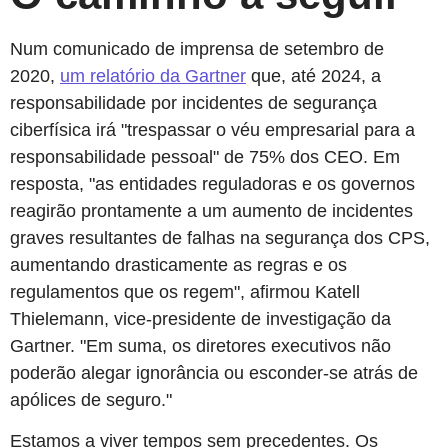
Num comunicado de imprensa de setembro de
2020,
um relatório da Gartner
que, até 2024, a
responsabilidade por incidentes de segurança
ciberfísica irá "trespassar o véu empresarial para a
responsabilidade pessoal" de 75% dos CEO. Em
resposta, "as entidades reguladoras e os governos
reagirão prontamente a um aumento de incidentes
graves resultantes de falhas na segurança dos CPS,
aumentando drasticamente as regras e os
regulamentos que os regem", afirmou Katell
Thielemann, vice-presidente de investigação da
Gartner. "Em suma, os diretores executivos não
poderão alegar ignorância ou esconder-se atrás de
apólices de seguro."
Estamos a viver tempos sem precedentes. Os