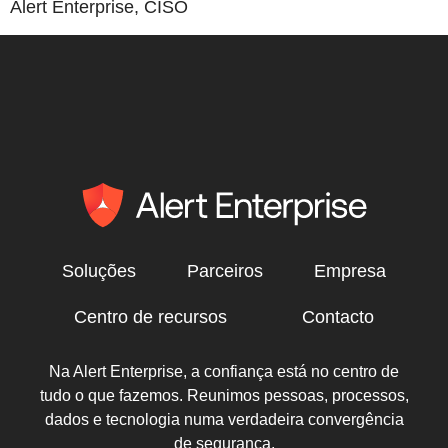
Alert Enterprise, CISO
Soluções
Parceiros
Empresa
Centro de recursos
Contacto
Na Alert Enterprise, a confiança está no centro de
tudo o que fazemos. Reunimos pessoas, processos,
dados e tecnologia numa verdadeira convergência
de segurança.