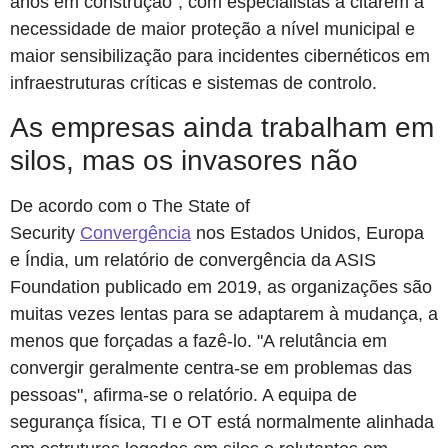
anos em construção", com especialistas a citarem a
necessidade de maior proteção a nível municipal e
maior sensibilização para incidentes cibernéticos em
infraestruturas críticas e sistemas de controlo.
As empresas ainda trabalham em
silos, mas os invasores não
De acordo com o The State of
Security
Convergência
nos Estados Unidos, Europa
e Índia, um relatório de convergência da ASIS
Foundation publicado em 2019, as organizações são
muitas vezes lentas para se adaptarem à mudança, a
menos que forçadas a fazê-lo. "A relutância em
convergir geralmente centra-se em problemas das
pessoas", afirma-se o relatório. A equipa de
segurança física, TI e OT está normalmente alinhada