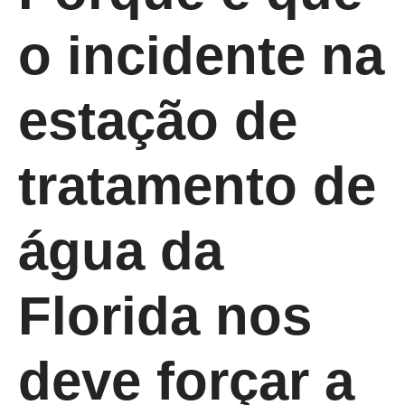
o incidente na
estação de
tratamento de
água da
Florida nos
deve forçar a