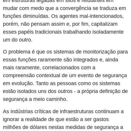
em estruturas legadas em silos e relutantes em
mudar com medo que a convergência se traduza em
funções diminuídas. Os agentes mal-intencionados,
porém, não pensam assim e, por fim, capitalizam
esses papéis tradicionais trabalhando isoladamente
um do outro.
O problema é que os sistemas de monitorização para
essas funções raramente são integrados e, ainda
mais raramente, correlacionados com a
compreensão contextual de um evento de segurança
em evolução. Tanto as pessoas como os sistemas
estão isolados uns dos outros - a própria definição de
segurança a meio caminho.
As indústrias críticas de infraestruturas continuam a
ignorar a realidade de que estão a ser gastos
milhões de dólares nestas medidas de segurança a