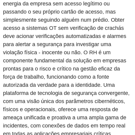
energia da empresa sem acesso legítimo ou
passando o seu próprio cartão de acesso, mas
simplesmente seguindo alguém num prédio. Obter
acesso a sistemas OT sem verificação de crachás
deve acionar verificações automatizadas e alarmes
para alertar a segurança para investigar uma
violação física - inocente ou não. O RH é um
componente fundamental da solução em empresas
prontas para o risco e crítico na gestão eficaz da
força de trabalho, funcionando como a fonte
autorizada da verdade para a identidade. Uma
plataforma de tecnologia de segurança convergente,
com uma visão única dos parâmetros cibernéticos,
físicos e operacionais, oferece uma resposta de
ameaça unificada e proativa a uma ampla gama de
incidentes, com conexões de dados em tempo real
em todas as aplicações empresariais críticas.