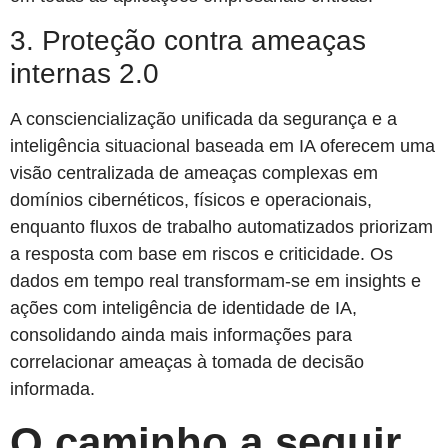
3. Proteção contra ameaças
internas 2.0
A consciencialização unificada da segurança e a
inteligência situacional baseada em IA oferecem uma
visão centralizada de ameaças complexas em
domínios cibernéticos, físicos e operacionais,
enquanto fluxos de trabalho automatizados priorizam
a resposta com base em riscos e criticidade. Os
dados em tempo real transformam-se em insights e
ações com inteligência de identidade de IA,
consolidando ainda mais informações para
correlacionar ameaças à tomada de decisão
informada.
O caminho a seguir