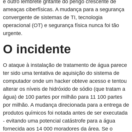
é outro lembrete gritante do perigo crescente de
ameaças ciberfísicas. A mudança para a segurança
convergente de sistemas de TI, tecnologia
operacional (OT) e segurança física nunca foi tão
urgente.
O incidente
O ataque à instalação de tratamento de água parece
ter sido uma tentativa de aquisição do sistema de
computador onde um hacker obteve acesso e tentou
alterar os níveis de hidróxido de sódio (que tratam a
água) de 100 partes por milhão para 11 100 partes
por milhão. A mudança direcionada para a entrega de
produtos químicos foi notada antes de ser executada
- evitando uma potencial catástrofe para a água
fornecida aos 14 000 moradores da área. Se o