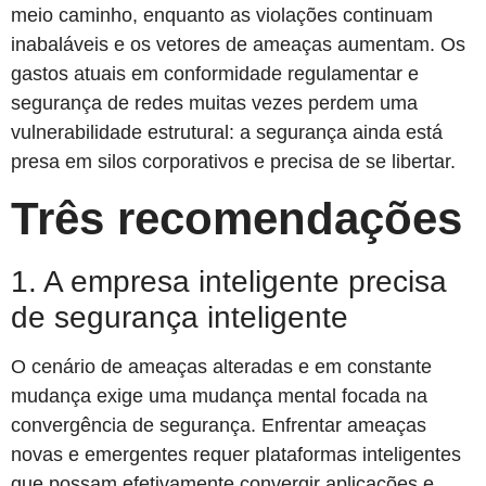
meio caminho, enquanto as violações continuam
inabaláveis e os vetores de ameaças aumentam. Os
gastos atuais em conformidade regulamentar e
segurança de redes muitas vezes perdem uma
vulnerabilidade estrutural: a segurança ainda está
presa em silos corporativos e precisa de se libertar.
Três recomendações
1. A empresa inteligente precisa
de segurança inteligente
O cenário de ameaças alteradas e em constante
mudança exige uma mudança mental focada na
convergência de segurança. Enfrentar ameaças
novas e emergentes requer plataformas inteligentes
que possam efetivamente convergir aplicações e