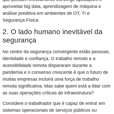
aproveitar big data, aprendizagem de máquina e
análise preditiva em ambientes de OT, TI e
Segurança Física.
2. O lado humano inevitável da
segurança
No centro da segurança convergente estão pessoas,
identidade e confiança. O trabalho remoto e a
acessibilidade remota dispararam durante a
pandemia e o consenso crescente é que o futuro de
muitas empresas incluirá uma força de trabalho
remota significativa. Mas sabe quem está a lidar com
as suas operações críticas de infraestrutura?
Considere o trabalhador que é capaz de entrar em
sistemas operacionais de serviços públicos ou