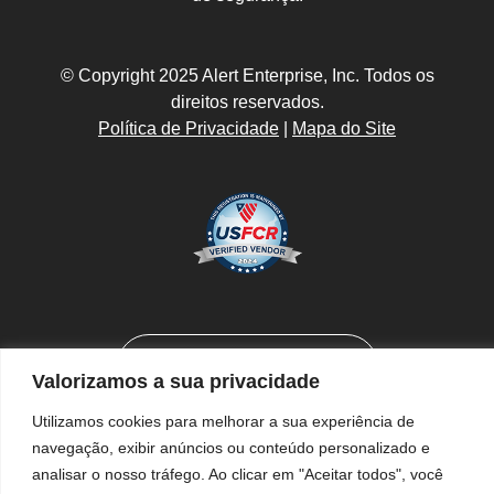
© Copyright 2025 Alert Enterprise, Inc. Todos os
direitos reservados.
Política de Privacidade
|
Mapa do Site
Valorizamos a sua privacidade
Utilizamos cookies para melhorar a sua experiência de
navegação, exibir anúncios ou conteúdo personalizado e
analisar o nosso tráfego. Ao clicar em "Aceitar todos", você