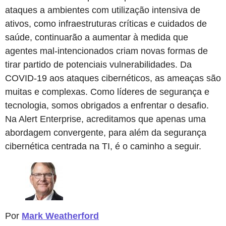
ataques a ambientes com utilização intensiva de
ativos, como infraestruturas críticas e cuidados de
saúde, continuarão a aumentar à medida que
agentes mal-intencionados criam novas formas de
tirar partido de potenciais vulnerabilidades. Da
COVID-19 aos ataques cibernéticos, as ameaças são
muitas e complexas. Como líderes de segurança e
tecnologia, somos obrigados a enfrentar o desafio.
Na Alert Enterprise, acreditamos que apenas uma
abordagem convergente, para além da segurança
cibernética centrada na TI, é o caminho a seguir.
Por
Mark Weatherford