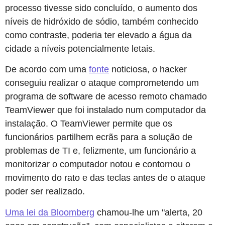
processo tivesse sido concluído, o aumento dos
níveis de hidróxido de sódio, também conhecido
como contraste, poderia ter elevado a água da
cidade a níveis potencialmente letais.
De acordo com uma
fonte
noticiosa, o hacker
conseguiu realizar o ataque comprometendo um
programa de software de acesso remoto chamado
TeamViewer que foi instalado num computador da
instalação. O TeamViewer permite que os
funcionários partilhem ecrãs para a solução de
problemas de TI e, felizmente, um funcionário a
monitorizar o computador notou e contornou o
movimento do rato e das teclas antes de o ataque
poder ser realizado.
Uma lei da Bloomberg
chamou-lhe um "alerta, 20