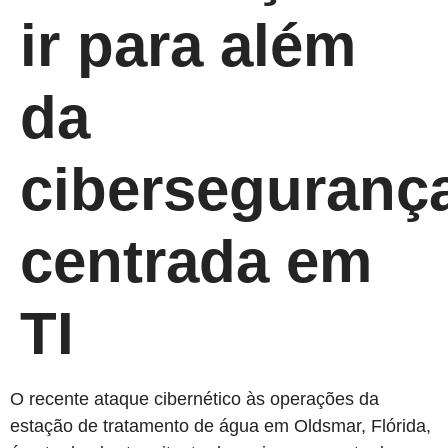
ir para além
da
ciberseguranç
centrada em
TI
O recente ataque cibernético às operações da
estação de tratamento de água em Oldsmar, Flórida,