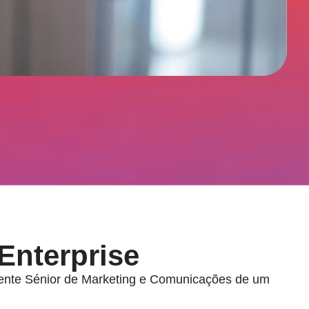
 Enterprise
dente Sénior de Marketing e Comunicações de um