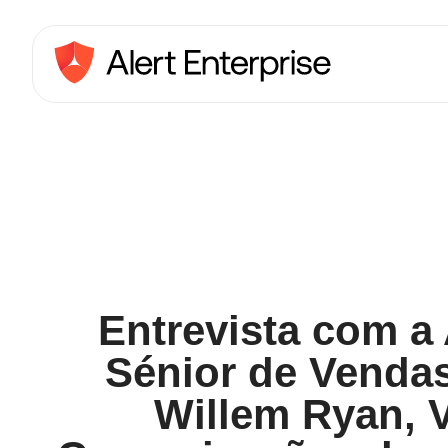
Entrevista com a 
Sénior de Venda
Willem Ryan, V