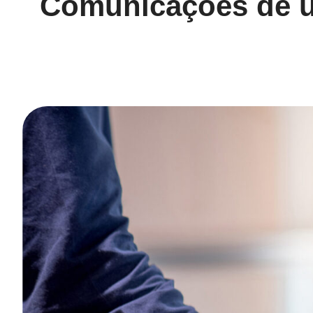
Comunicações de u