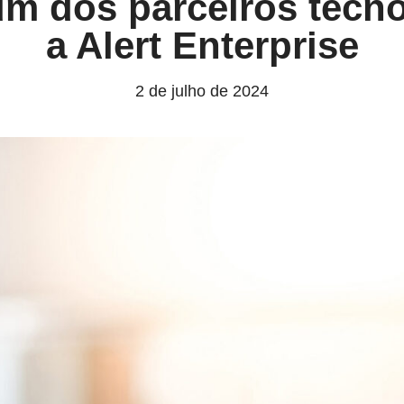
m dos parceiros tecn
a Alert Enterprise
2 de julho de 2024