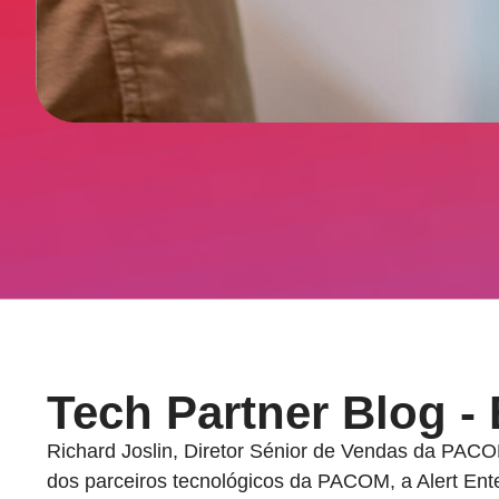
Tech Partner Blog - 
Richard Joslin, Diretor Sénior de Vendas da PAC
dos parceiros tecnológicos da PACOM, a Alert Ente