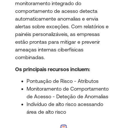
monitoramento integrado do
comportamento de acesso detecta
automaticamente anomalias e envia
alertas sobre exceções. Com relatórios e
painéis personalizáveis, as empresas
estão prontas para mitigar e prevenir
ameaças internas ciberfísicas
combinadas.
Os principais recursos incluem:
Pontuação de Risco - Atributos
Monitoramento de Comportamento
de Acesso - Deteção de Anomalias
Indivíduo de alto risco acessando
área de alto risco