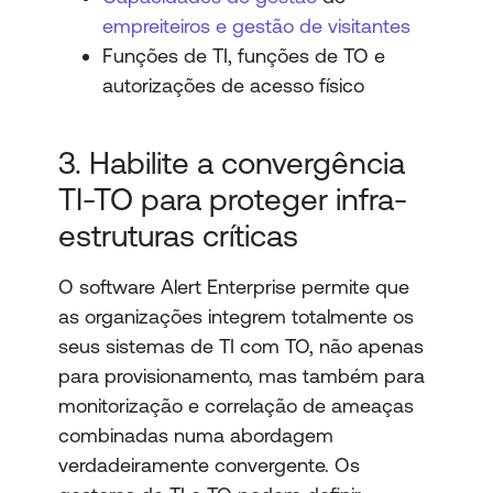
empreiteiros e gestão de visitantes
Funções de TI, funções de TO e
autorizações de acesso físico
3. Habilite a convergência
TI-TO para proteger infra-
estruturas críticas
O software Alert Enterprise permite que
as organizações integrem totalmente os
seus sistemas de TI com TO, não apenas
para provisionamento, mas também para
monitorização e correlação de ameaças
combinadas numa abordagem
verdadeiramente convergente. Os