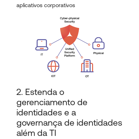
aplicativos corporativos
2. Estenda o
gerenciamento de
identidades e a
governança de identidades
além da TI