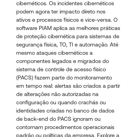
cibernéticos. Os incidentes cibernéticos
podem agora ter impacto direto nos
ativos e processos físicos e vice-versa. O
software PIAM aplica as melhores práticas
de proteção cibernética para sistemas de
segurança física, TO, TI e automação. Até
mesmo ataques cibernéticos a
componentes legados e migrados do
sistema de controle de acesso físico
(PACS) fazem parte do monitoramento
em tempo real: alertas são criados a partir
de alterações não autorizadas na
configuração ou quando crachás ou
identidades criadas no banco de dados
de back-end do PACS ignoram ou
contornam procedimentos operacionais
padrão ou políticas da empresa. Explore a