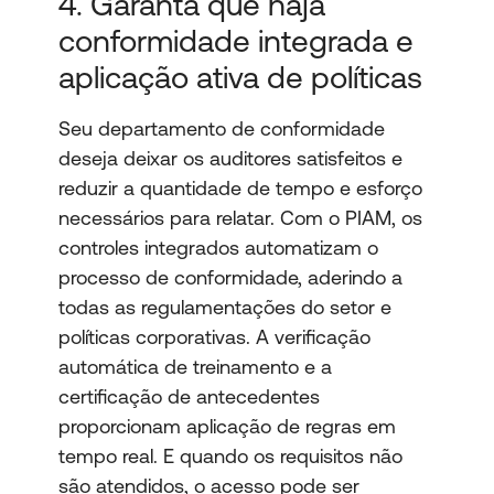
4. Garanta que haja
conformidade integrada e
aplicação ativa de políticas
Seu departamento de conformidade
deseja deixar os auditores satisfeitos e
reduzir a quantidade de tempo e esforço
necessários para relatar. Com o PIAM, os
controles integrados automatizam o
processo de conformidade, aderindo a
todas as regulamentações do setor e
políticas corporativas. A verificação
automática de treinamento e a
certificação de antecedentes
proporcionam aplicação de regras em
tempo real. E quando os requisitos não
são atendidos, o acesso pode ser