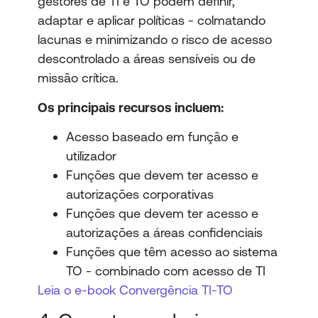
gestores de TI e TO podem definir,
adaptar e aplicar políticas - colmatando
lacunas e minimizando o risco de acesso
descontrolado a áreas sensíveis ou de
missão crítica.
Os principais recursos incluem:
Acesso baseado em função e
utilizador
Funções que devem ter acesso e
autorizações corporativas
Funções que devem ter acesso e
autorizações a áreas confidenciais
Funções que têm acesso ao sistema
TO - combinado com acesso de TI
Leia o e-book Convergência TI-TO