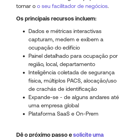
tornar o
o seu facilitador de negócios
.
Os principais recursos incluem:
Dados e métricas interactivas
capturam, medem e exibem a
ocupação do edifício
Painel detalhado para ocupação por
região, local, departamento
Inteligência coletada de segurança
física, múltiplos PACS, alocação/uso
de crachás de identificação
Expande-se - de alguns andares até
uma empresa global
Plataforma SaaS e On-Prem
Dê o próximo passo e
solicite uma