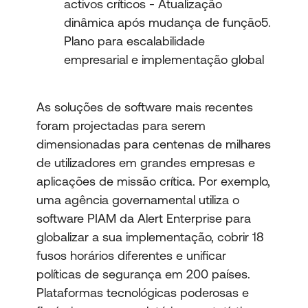
activos críticos - Atualização
dinâmica após mudança de função5.
Plano para escalabilidade
empresarial e implementação global
As soluções de software mais recentes
foram projectadas para serem
dimensionadas para centenas de milhares
de utilizadores em grandes empresas e
aplicações de missão crítica. Por exemplo,
uma agência governamental utiliza o
software PIAM da Alert Enterprise para
globalizar a sua implementação, cobrir 18
fusos horários diferentes e unificar
políticas de segurança em 200 países.
Plataformas tecnológicas poderosas e