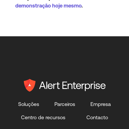
demonstração hoje mesmo
.
Soluções
Parceiros
Empresa
Centro de recursos
Contacto