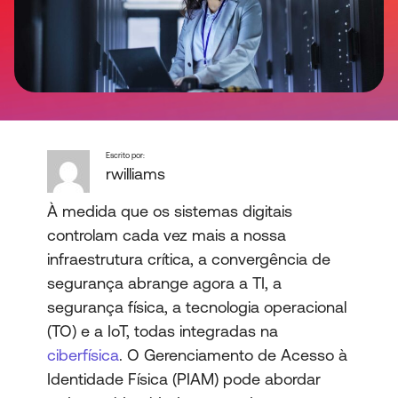
Escrito por:
rwilliams
À medida que os sistemas digitais
controlam cada vez mais a nossa
infraestrutura crítica, a convergência de
segurança abrange agora a TI, a
segurança física, a tecnologia operacional
(TO) e a IoT, todas integradas na
ciberfísica
. O Gerenciamento de Acesso à
Identidade Física (PIAM) pode abordar