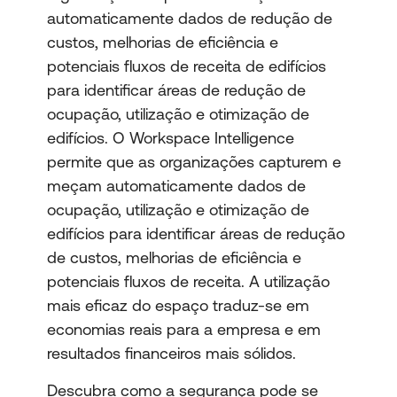
automaticamente dados de redução de
custos, melhorias de eficiência e
potenciais fluxos de receita de edifícios
para identificar áreas de redução de
ocupação, utilização e otimização de
edifícios. O Workspace Intelligence
permite que as organizações capturem e
meçam automaticamente dados de
ocupação, utilização e otimização de
edifícios para identificar áreas de redução
de custos, melhorias de eficiência e
potenciais fluxos de receita. A utilização
mais eficaz do espaço traduz-se em
economias reais para a empresa e em
resultados financeiros mais sólidos.
Descubra como a segurança pode se