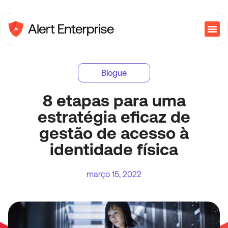
Blogue
8 etapas para uma
estratégia eficaz de
gestão de acesso à
identidade física
março 15, 2022