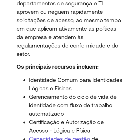
departamentos de segurança e TI
aprovem ou neguem rapidamente
solicitações de acesso, ao mesmo tempo
em que aplicam ativamente as políticas
da empresa e atendem às
regulamentações de conformidade e do
setor.
Os principais recursos incluem:
Identidade Comum para Identidades
Lógicas e Físicas
Gerenciamento do ciclo de vida de
identidade com fluxo de trabalho
automatizado
Certificação e Autorização de
Acesso - Lógica e Física
Capacidades de gestão
de