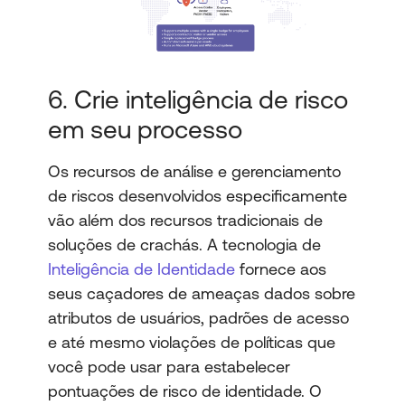
6. Crie inteligência de risco
em seu processo
Os recursos de análise e gerenciamento
de riscos desenvolvidos especificamente
vão além dos recursos tradicionais de
soluções de crachás. A tecnologia de
Inteligência de Identidade
fornece aos
seus caçadores de ameaças dados sobre
atributos de usuários, padrões de acesso
e até mesmo violações de políticas que
você pode usar para estabelecer
pontuações de risco de identidade. O