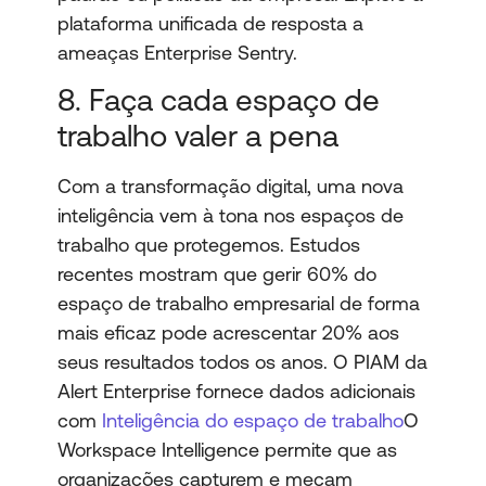
plataforma unificada de resposta a
ameaças Enterprise Sentry.
8. Faça cada espaço de
trabalho valer a pena
Com a transformação digital, uma nova
inteligência vem à tona nos espaços de
trabalho que protegemos. Estudos
recentes mostram que gerir 60% do
espaço de trabalho empresarial de forma
mais eficaz pode acrescentar 20% aos
seus resultados todos os anos. O PIAM da
Alert Enterprise fornece dados adicionais
com
Inteligência do espaço de trabalho
O
Workspace Intelligence permite que as
organizações capturem e meçam