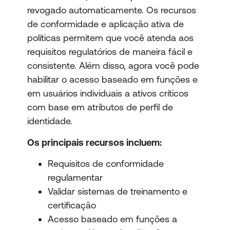
revogado automaticamente. Os recursos
de conformidade e aplicação ativa de
políticas permitem que você atenda aos
requisitos regulatórios de maneira fácil e
consistente. Além disso, agora você pode
habilitar o acesso baseado em funções e
em usuários individuais a ativos críticos
com base em atributos de perfil de
identidade.
Os principais recursos incluem:
Requisitos de conformidade
regulamentar
Validar sistemas de treinamento e
certificação
Acesso baseado em funções a