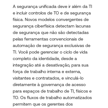
A segurança unificada deve ir além da TI
e incluir controlos de TO e de segurança
física. Novos modelos convergentes de
segurança ciberfísica detectam lacunas
de segurança que não são detectadas
pelas ferramentas convencionais de
automação de segurança exclusivas de
TI. Você pode gerenciar o ciclo de vida
completo da identidade, desde a
integração até a desativação, para sua
força de trabalho interna e externa,
visitantes e contratados, e vinculá-lo
diretamente à governança de acesso
para espaços de trabalho de TI, físicos e
TO. Os fluxos de trabalho automatizados
permitem que os gerentes dos