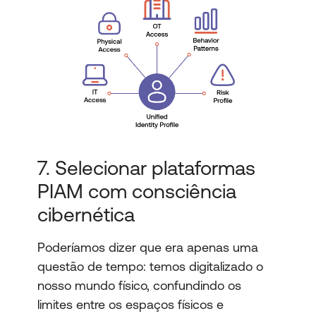
7. Selecionar plataformas
PIAM com consciência
cibernética
Poderíamos dizer que era apenas uma
questão de tempo: temos digitalizado o
nosso mundo físico, confundindo os
limites entre os espaços físicos e