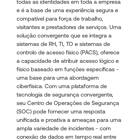
todas as identidades em toda a empresa
e é a base de uma experiência segura e
compatível para força de trabalho,
visitantes e prestadores de serviços. Uma
solução convergente que se integra a
sistemas de RH, TI, TO e sistemas de
controlo de acesso físico (PACS), oferece
a capacidade de atribuir acesso lógico e
físico baseado em funções específicas -
uma base para uma abordagem
ciberfísica. Com uma plataforma de
tecnologia de segurança convergente,
seu Centro de Operações de Segurança
(SOC) pode fornecer uma resposta
unificada e proativa a ameaças para uma
ampla variedade de incidentes - com
conexão de dados em tempo real entre