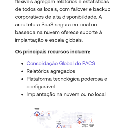
flexíveis agregam relatórios e estatísticas
de todos os locais, com failover e backup
corporativos de alta disponibilidade. A
arquitetura SaaS segura no local ou
baseada na nuvem oferece suporte à
implantação e escala globais.
Os principais recursos incluem:
Consolidação Global do PACS
Relatórios agregados
Plataforma tecnológica poderosa e
configurável
Implantação na nuvem ou no local